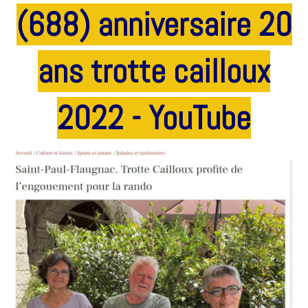
(688) anniversaire 20
ans trotte cailloux
2022 - YouTube