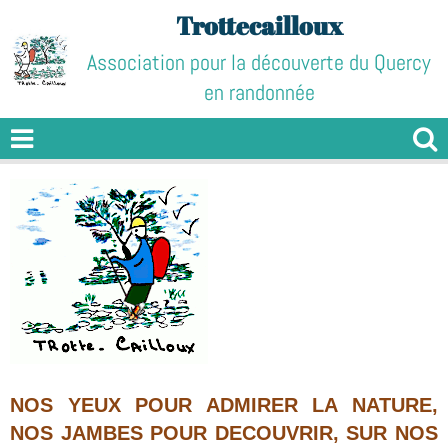
Trottecailloux
Association pour la découverte du Quercy
en randonnée
NOS YEUX POUR ADMIRER LA NATURE,
NOS JAMBES POUR DECOUVRIR, SUR NOS