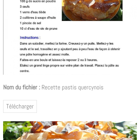
Nom du fichier :
Recette pastis quercynois
Télécharger