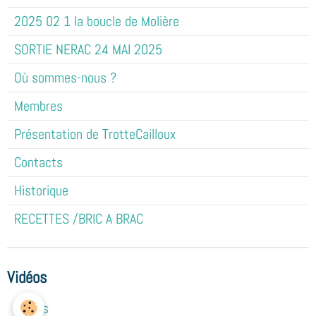
2025 02 1 la boucle de Molière
SORTIE NERAC 24 MAI 2025
Où sommes-nous ?
Membres
Présentation de TrotteCailloux
Contacts
Historique
RECETTES /BRIC A BRAC
Vidéos
Vidéos