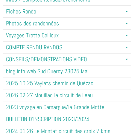
Fiches Rando
Photos des randonnées
Voyages Trotte Cailloux
COMPTE RENDU RANDOS
CONSEILS/DEMONSTRATIONS VIDEO
blog info web Sud Quercy 23025 Mai
2025 10 25 Vaylats chemin de Quézac
2026 02 27 Mouillac le circuit de l'eau
2023 voyage en Camargue/la Grande Motte
BULLETIN D'INSCRIPTION 2023/2024
2024 01 26 Le Montat circuit des croix 7 kms