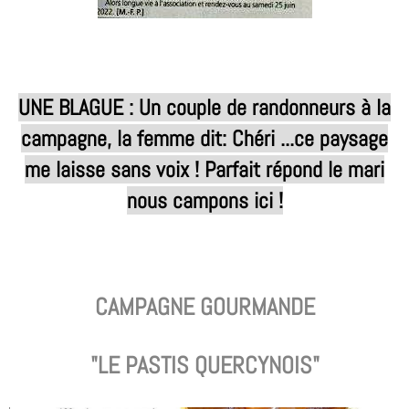
UNE BLAGUE : Un couple de randonneurs à la
campagne, la femme dit: Chéri ...ce paysage
me laisse sans voix ! Parfait répond le mari
nous campons ici !
CAMPAGNE GOURMANDE
"LE PASTIS QUERCYNOIS"