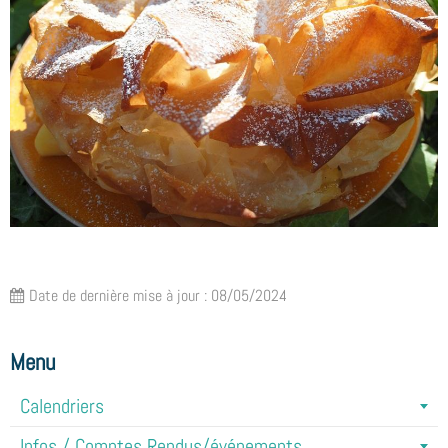
Date de dernière mise à jour : 08/05/2024
Menu
Calendriers
Infos / Comptes Rendus/événements